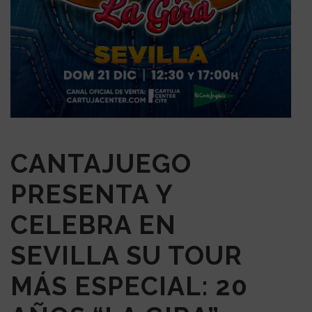
CANTAJUEGO
PRESENTA Y
CELEBRA EN
SEVILLA SU TOUR
MÁS ESPECIAL: 20