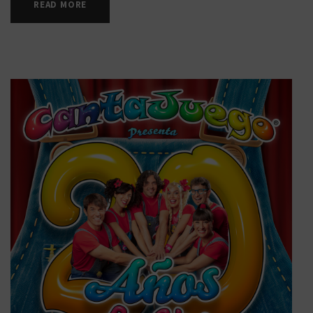
READ MORE