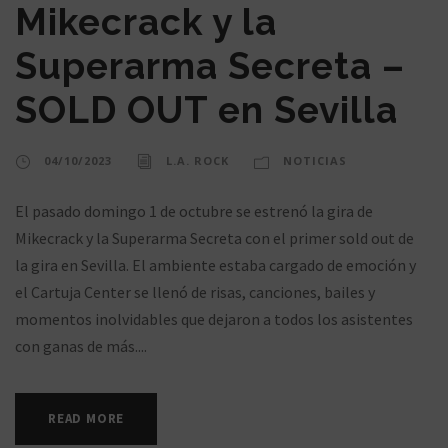
Mikecrack y la
Superarma Secreta –
SOLD OUT en Sevilla
04/10/2023
L.A. ROCK
NOTICIAS
El pasado domingo 1 de octubre se estrenó la gira de
Mikecrack y la Superarma Secreta con el primer sold out de
la gira en Sevilla. El ambiente estaba cargado de emoción y
el Cartuja Center se llenó de risas, canciones, bailes y
momentos inolvidables que dejaron a todos los asistentes
con ganas de más....
READ MORE