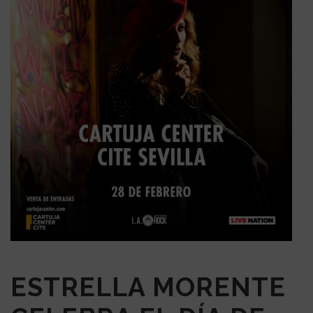
ESTRELLA MORENTE