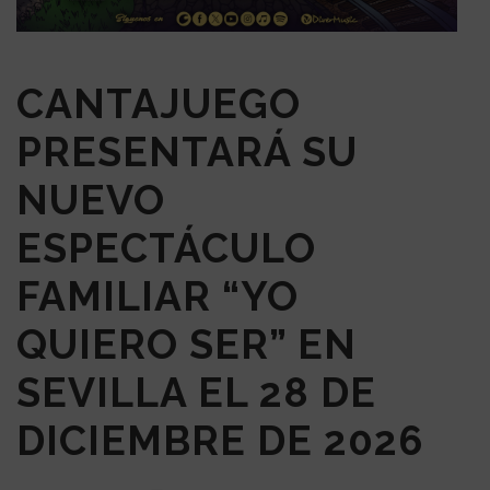
CANTAJUEGO
PRESENTARÁ SU
NUEVO
ESPECTÁCULO
FAMILIAR “YO
QUIERO SER” EN
SEVILLA EL 28 DE
DICIEMBRE DE 2026