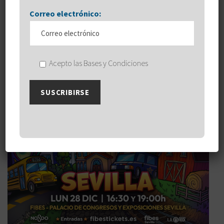
Correo electrónico:
Acepto las Bases y Condiciones