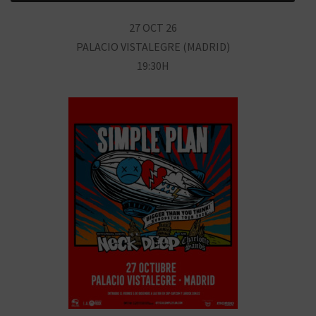
27 OCT 26
PALACIO VISTALEGRE (MADRID)
19:30H