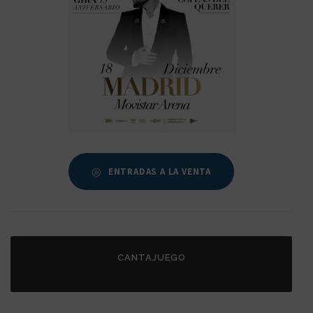
ENTRADAS A LA VENTA
CANTAJUEGO