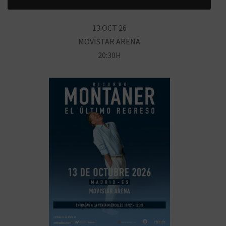
13 OCT 26
MOVISTAR ARENA
20:30H