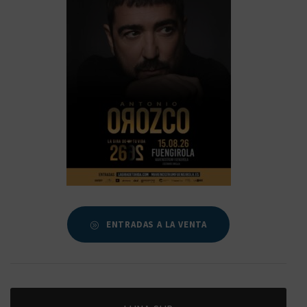
ENTRADAS A LA VENTA