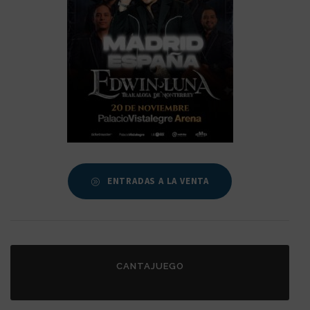
ENTRADAS A LA VENTA
CANTAJUEGO