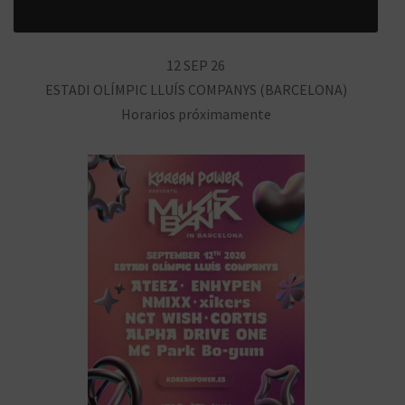
12 SEP 26
ESTADI OLÍMPIC LLUÍS COMPANYS (BARCELONA)
Horarios próximamente