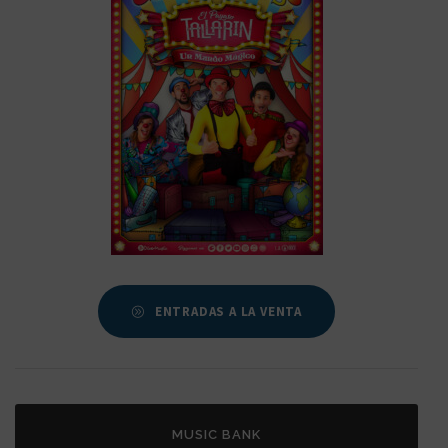
ENTRADAS A LA VENTA
MUSIC BANK