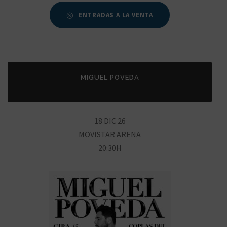
ENTRADAS A LA VENTA
MIGUEL POVEDA
18 DIC 26
MOVISTAR ARENA
20:30H