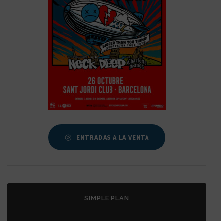
ENTRADAS A LA VENTA
SIMPLE PLAN