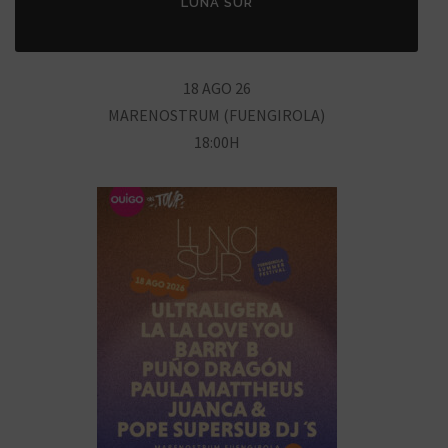
LUNA SUR
18 AGO 26
MARENOSTRUM (FUENGIROLA)
18:00H