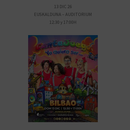
13 DIC 26
EUSKALDUNA – AUDITORIUM
12:30 y 17:00H