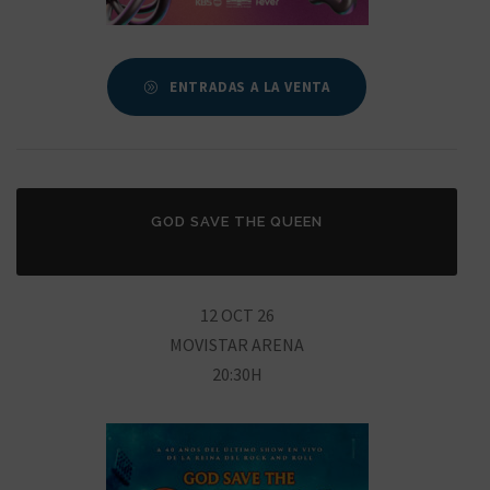
ENTRADAS A LA VENTA
GOD SAVE THE QUEEN
12 OCT 26
MOVISTAR ARENA
20:30H