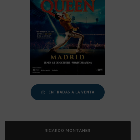
ENTRADAS A LA VENTA
RICARDO MONTANER