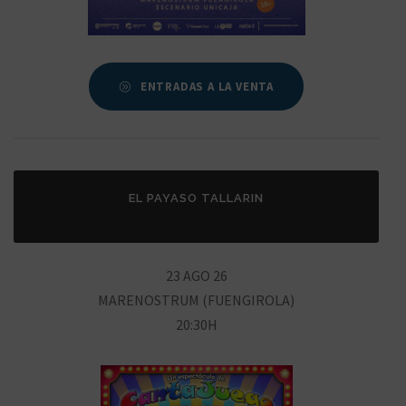
ENTRADAS A LA VENTA
EL PAYASO TALLARIN
23 AGO 26
MARENOSTRUM (FUENGIROLA)
20:30H