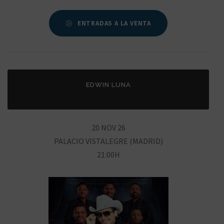
ENTRADAS A LA VENTA
EDWIN LUNA
20 NOV 26
PALACIO VISTALEGRE (MADRID)
21:00H