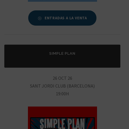
ENTRADAS A LA VENTA
SIMPLE PLAN
26 OCT 26
SANT JORDI CLUB (BARCELONA)
19:00H