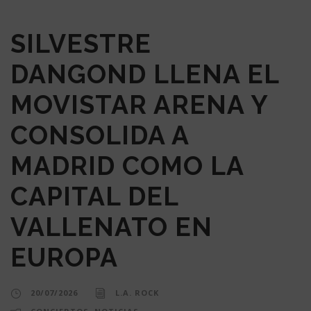
SILVESTRE
DANGOND LLENA EL
MOVISTAR ARENA Y
CONSOLIDA A
MADRID COMO LA
CAPITAL DEL
VALLENATO EN
EUROPA
20/07/2026
L.A. ROCK