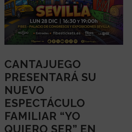
CANTAJUEGO
PRESENTARÁ SU
NUEVO
ESPECTÁCULO
FAMILIAR “YO
QUIERO SER” EN