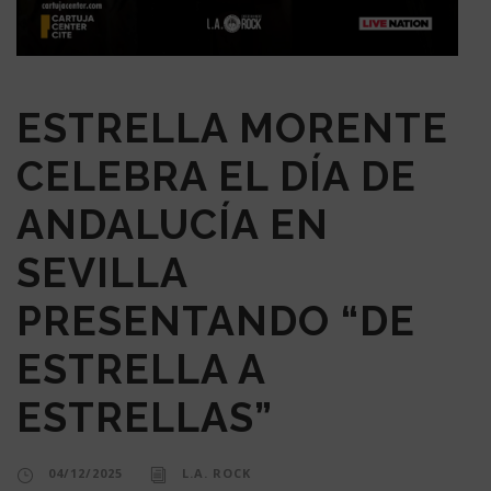
ESTRELLA MORENTE
CELEBRA EL DÍA DE
ANDALUCÍA EN
SEVILLA
PRESENTANDO “DE
ESTRELLA A
ESTRELLAS”
04/12/2025
L.A. ROCK