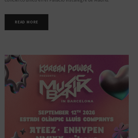
READ MORE