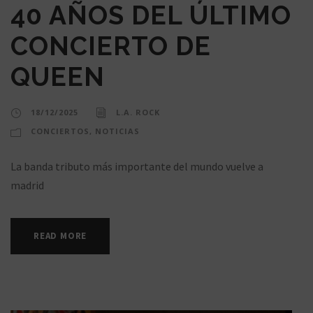
40 AÑOS DEL ÚLTIMO
CONCIERTO DE
QUEEN
18/12/2025
L.A. ROCK
CONCIERTOS
,
NOTICIAS
La banda tributo más importante del mundo vuelve a
madrid
READ MORE