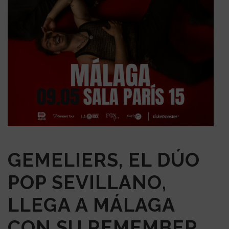
GEMELIERS, EL DÚO
POP SEVILLANO,
LLEGA A MÁLAGA
CON SU REMEMBER