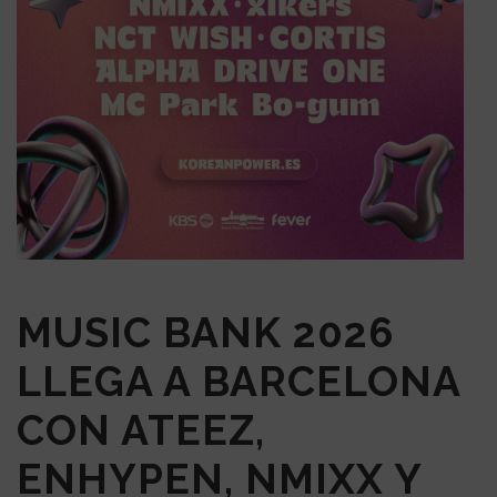
MUSIC BANK 2026
LLEGA A BARCELONA
CON ATEEZ,
ENHYPEN, NMIXX Y