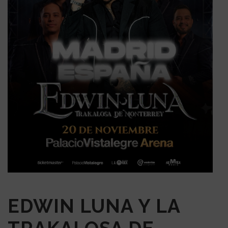
EDWIN LUNA Y LA