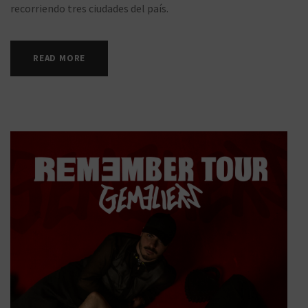
recorriendo tres ciudades del país.
READ MORE