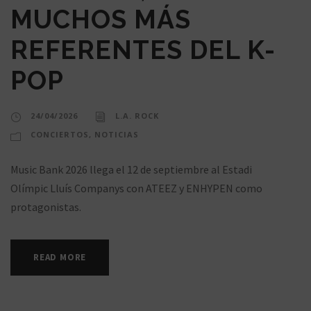
MUCHOS MÁS
REFERENTES DEL K-
POP
24/04/2026
L.A. ROCK
CONCIERTOS
,
NOTICIAS
Music Bank 2026 llega el 12 de septiembre al Estadi
Olímpic Lluís Companys con ATEEZ y ENHYPEN como
protagonistas.
READ MORE