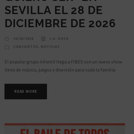
SEVILLA EL 28 DE
DICIEMBRE DE 2026
16/03/2026
L.A. ROCK
CONCIERTOS
,
NOTICIAS
El popular grupo infantil llega a FIBES con un nuevo show
lleno de música, juegos y diversión para toda la familia.
READ MORE