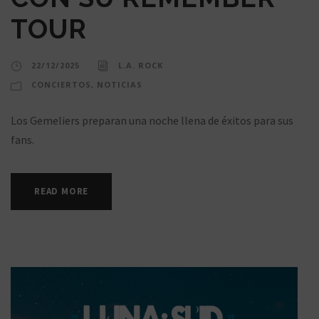
TOUR
22/12/2025
L.A. ROCK
CONCIERTOS
,
NOTICIAS
Los Gemeliers preparan una noche llena de éxitos para sus
fans.
READ MORE