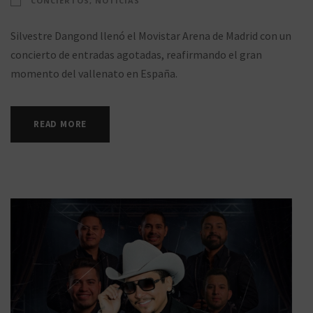
CONCIERTOS
,
NOTICIAS
Silvestre Dangond llenó el Movistar Arena de Madrid con un
concierto de entradas agotadas, reafirmando el gran
momento del vallenato en España.
READ MORE