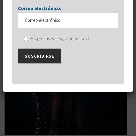
Correo electrónico:
Acepto las Bases y Condiciones