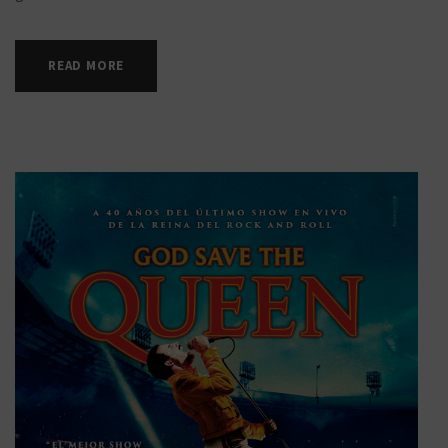
READ MORE