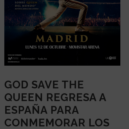
GOD SAVE THE
QUEEN REGRESA A
ESPAÑA PARA
CONMEMORAR LOS