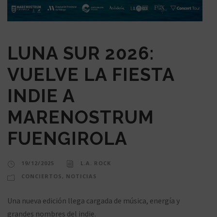
LUNA SUR 2026:
VUELVE LA FIESTA
INDIE A
MARENOSTRUM
FUENGIROLA
19/12/2025
L.A. ROCK
CONCIERTOS
,
NOTICIAS
Una nueva edición llega cargada de música, energía y
grandes nombres del indie.