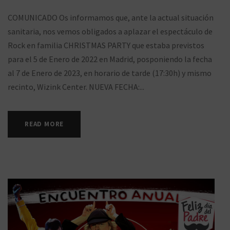
COMUNICADO Os informamos que, ante la actual situación
sanitaria, nos vemos obligados a aplazar el espectáculo de
Rock en familia CHRISTMAS PARTY que estaba previstos
para el 5 de Enero de 2022 en Madrid, posponiendo la fecha
al 7 de Enero de 2023, en horario de tarde (17:30h) y mismo
recinto, Wizink Center. NUEVA FECHA:...
READ MORE