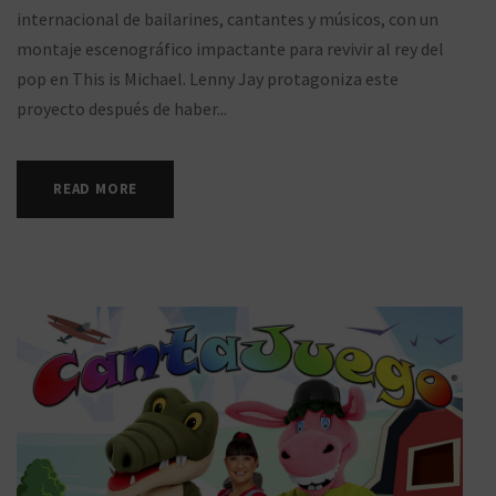
internacional de bailarines, cantantes y músicos, con un
montaje escenográfico impactante para revivir al rey del
pop en This is Michael. Lenny Jay protagoniza este
proyecto después de haber...
READ MORE