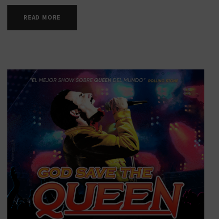
READ MORE