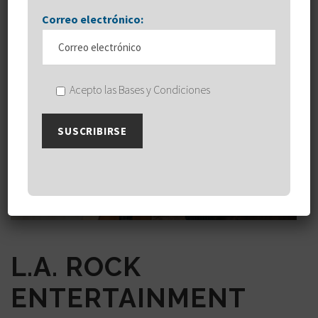
Correo electrónico:
Acepto las Bases y Condiciones
L.A. ROCK
ENTERTAINMENT