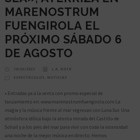
MARENOSTRUM
FUENGIROLA EL
PRÓXIMO SÁBADO 6
DE AGOSTO
10/02/2022
L.A. ROCK
ESPECTÁCULOS
,
NOTICIAS
• Entradas ya a la venta con promo especial de
lanzamiento en: www.marenostrumfuengirola.com La
magia y la música frente al mar regresan con Luna Sur. Una
atmósfera idílica bajo la atenta mirada del Castillo de
Sohail y a los pies del mar para vivir con toda la intensidad
una noche de la mejor música en directo. Hemos