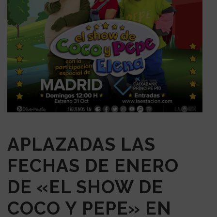
APLAZADAS LAS
FECHAS DE ENERO
DE «EL SHOW DE
COCO Y PEPE» EN