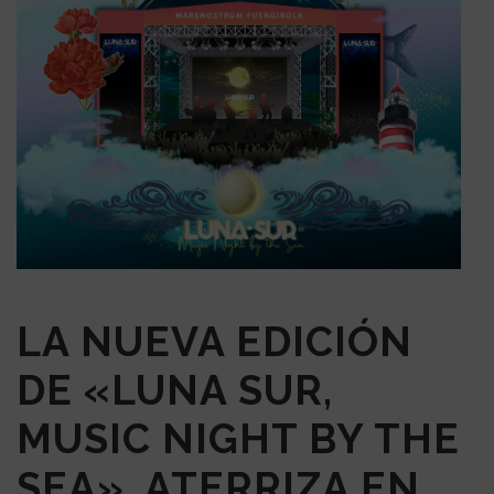
LA NUEVA EDICIÓN
DE «LUNA SUR,
MUSIC NIGHT BY THE
SEA», ATERRIZA EN