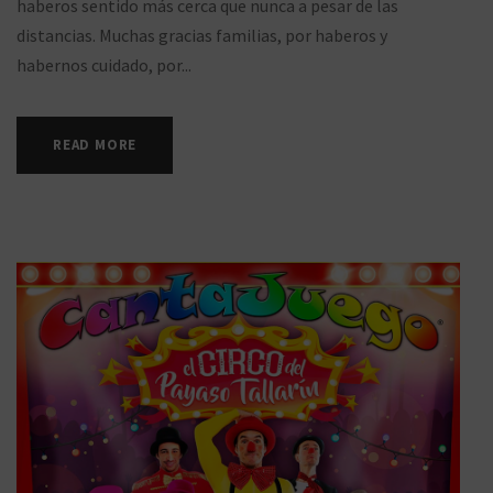
haberos sentido más cerca que nunca a pesar de las
distancias. Muchas gracias familias, por haberos y
habernos cuidado, por...
READ MORE