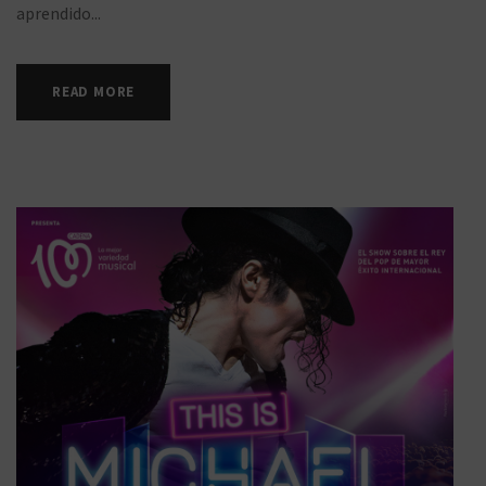
aprendido...
READ MORE