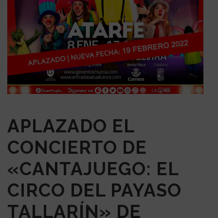
APLAZADO EL
CONCIERTO DE
«CANTAJUEGO: EL
CIRCO DEL PAYASO
TALLARÍN» DE