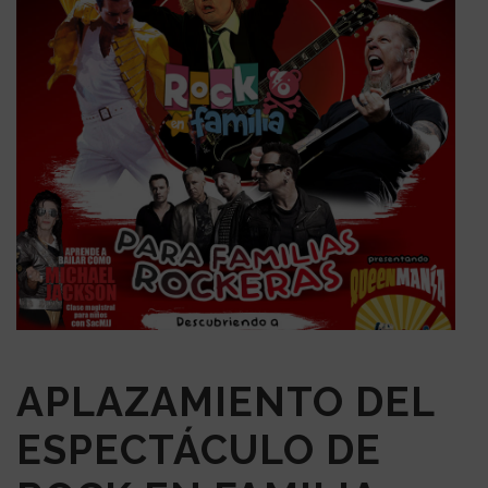
APLAZAMIENTO DEL
ESPECTÁCULO DE