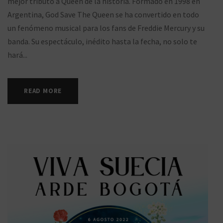
mejor tributo a Queen de la historia. Formado en 1998 en
Argentina, God Save The Queen se ha convertido en todo
un fenómeno musical para los fans de Freddie Mercury y su
banda. Su espectáculo, inédito hasta la fecha, no solo te
hará...
READ MORE