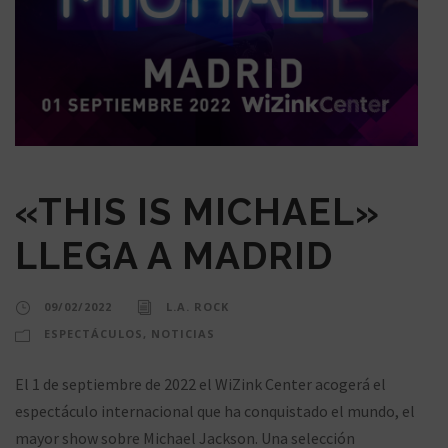
«THIS IS MICHAEL»
LLEGA A MADRID
09/02/2022
L.A. ROCK
ESPECTÁCULOS
,
NOTICIAS
El 1 de septiembre de 2022 el WiZink Center acogerá el
espectáculo internacional que ha conquistado el mundo, el
mayor show sobre Michael Jackson. Una selección