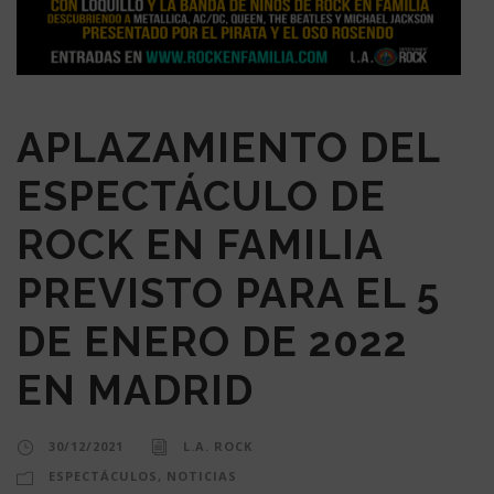
APLAZAMIENTO DEL
ESPECTÁCULO DE
ROCK EN FAMILIA
PREVISTO PARA EL 5
DE ENERO DE 2022
EN MADRID
30/12/2021
L.A. ROCK
ESPECTÁCULOS
,
NOTICIAS