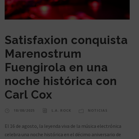
Satisfaxion conquista
Marenostrum
Fuengirola en una
noche histórica con
Carl Cox
18/08/2025
L.A. ROCK
NOTICIAS
El 16 de agosto, la leyenda viva de la música electrónica
celebra una noche histórica en el décimo aniversario de