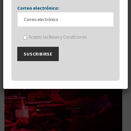
Correo electrónico:
Acepto las Bases y Condiciones