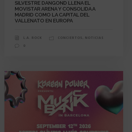
SILVESTRE DANGOND LLENA EL
MOVISTAR ARENA Y CONSOLIDA A
MADRID COMO LA CAPITAL DEL
VALLENATO EN EUROPA
L.A. ROCK
CONCIERTOS
,
NOTICIAS
0