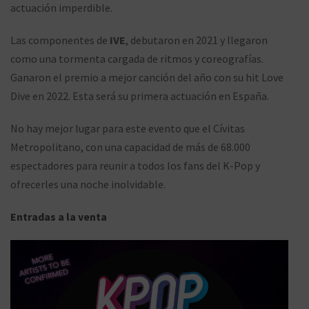
actuación imperdible.
Las componentes de
IVE
, debutaron en 2021 y llegaron
como una tormenta cargada de ritmos y coreografías.
Ganaron el premio a mejor canción del año con su hit Love
Dive en 2022. Esta será su primera actuación en España.
No hay mejor lugar para este evento que el Cívitas
Metropolitano, con una capacidad de más de 68.000
espectadores para reunir a todos los fans del K-Pop y
ofrecerles una noche inolvidable.
Entradas a la venta