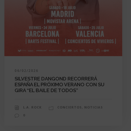
06/02/2026
SILVESTRE DANGOND RECORRERÁ
ESPAÑA EL PRÓXIMO VERANO CON SU
GIRA “EL BAILE DE TODOS”
L.A. ROCK
CONCIERTOS
,
NOTICIAS
0