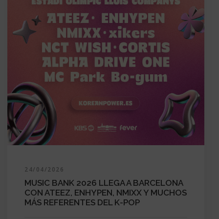
24/04/2026
MUSIC BANK 2026 LLEGA A BARCELONA
CON ATEEZ, ENHYPEN, NMIXX Y MUCHOS
MÁS REFERENTES DEL K-POP