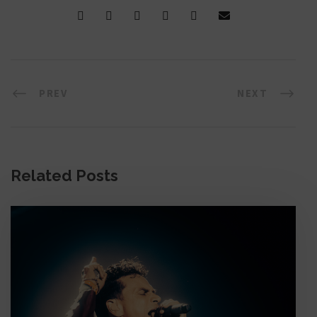
PREV
NEXT
Related Posts